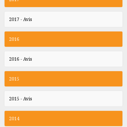
2017 - Avis
2016
2016 - Avis
2015
2015 - Avis
2014