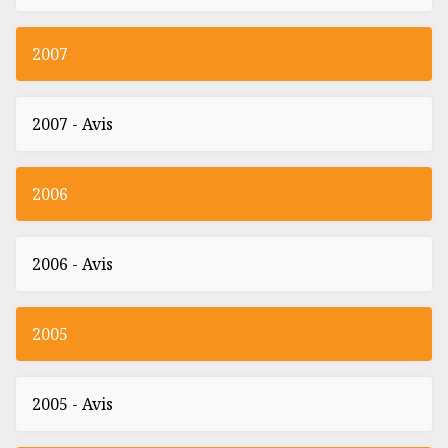
2007
2007 - Avis
2006
2006 - Avis
2005
2005 - Avis