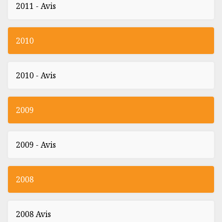
2011 - Avis
2010
2010 - Avis
2009
2009 - Avis
2008
2008 Avis