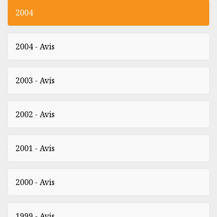
2004
2004 - Avis
2003 - Avis
2002 - Avis
2001 - Avis
2000 - Avis
1999 - Avis