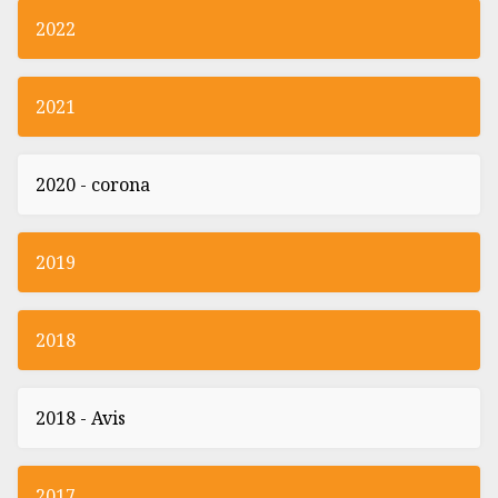
2022
2021
2020 - corona
2019
2018
2018 - Avis
2017