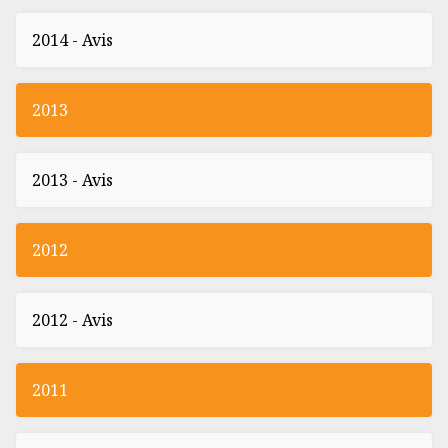
2014 - Avis
2013
2013 - Avis
2012
2012 - Avis
2011