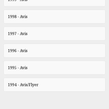
1998 - Avis
1997 - Avis
1996 - Avis
1995 - Avis
1994 - Avis/Flyer