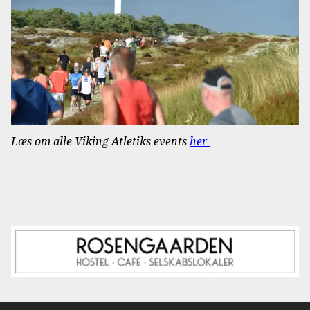
Læs om alle Viking Atletiks events
her