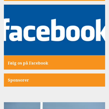
Følg os på Facebook
Sponsorer