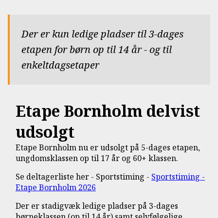
Der er kun ledige pladser til 3-dages
etapen for børn op til 14 år - og til
enkeltdagsetaper
Etape Bornholm delvist
udsolgt
Etape Bornholm nu er udsolgt på 5-dages etapen,
ungdomsklassen op til 17 år og 60+ klassen.
Se deltagerliste her - Sportstiming -
Sportstiming -
Etape Bornholm 2026
Der er stadigvæk ledige pladser på 3-dages
børneklassen (op til 14 år) samt selvfølgelige